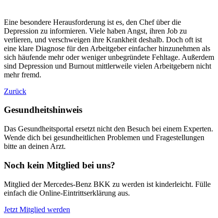
Eine besondere Herausforderung ist es, den Chef über die
Depression zu informieren. Viele haben Angst, ihren Job zu
verlieren, und verschweigen ihre Krankheit deshalb. Doch oft ist
eine klare Diagnose für den Arbeitgeber einfacher hinzunehmen als
sich häufende mehr oder weniger unbegründete Fehltage. Außerdem
sind Depression und Burnout mittlerweile vielen Arbeitgebern nicht
mehr fremd.
Zurück
Gesundheitshinweis
Das Gesundheitsportal ersetzt nicht den Besuch bei einem Experten.
Wende dich bei gesundheitlichen Problemen und Fragestellungen
bitte an deinen Arzt.
Noch kein Mitglied bei uns?
Mitglied der Mercedes-Benz BKK zu werden ist kinderleicht. Fülle
einfach die Online-Eintrittserklärung aus.
Jetzt Mitglied werden