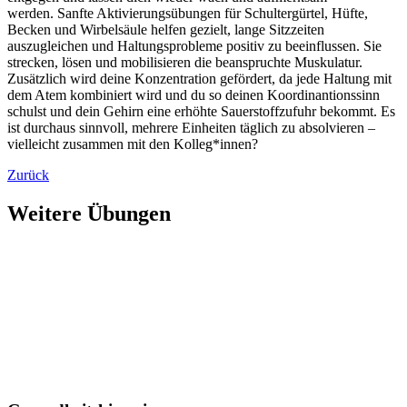
werden. Sanfte Aktivierungsübungen für Schultergürtel, Hüfte,
Becken und Wirbelsäule helfen gezielt, lange Sitzzeiten
auszugleichen und Haltungsprobleme positiv zu beeinflussen. Sie
strecken, lösen und mobilisieren die beanspruchte Muskulatur.
Zusätzlich wird deine Konzentration gefördert, da jede Haltung mit
dem Atem kombiniert wird und du so deinen Koordinantionssinn
schulst und dein Gehirn eine erhöhte Sauerstoffzufuhr bekommt. Es
ist durchaus sinnvoll, mehrere Einheiten täglich zu absolvieren –
vielleicht zusammen mit den Kolleg*innen?
Zurück
Weitere Übungen