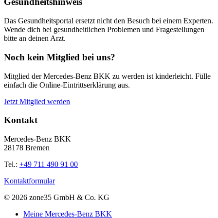
Gesundheitshinweis
Das Gesundheitsportal ersetzt nicht den Besuch bei einem Experten.
Wende dich bei gesundheitlichen Problemen und Fragestellungen
bitte an deinen Arzt.
Noch kein Mitglied bei uns?
Mitglied der Mercedes-Benz BKK zu werden ist kinderleicht. Fülle
einfach die Online-Eintrittserklärung aus.
Jetzt Mitglied werden
Kontakt
Mercedes-Benz BKK
28178 Bremen
Tel.:
+49 711 490 91 00
Kontaktformular
© 2026 zone35 GmbH & Co. KG
Meine Mercedes-Benz BKK