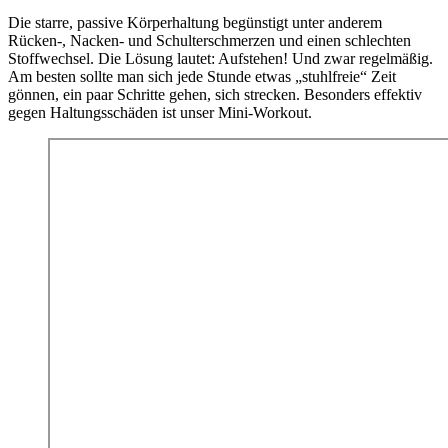
Die starre, passive Körperhaltung begünstigt unter anderem
Rücken-, Nacken- und Schulterschmerzen und einen schlechten
Stoffwechsel. Die Lösung lautet: Aufstehen! Und zwar regelmäßig.
Am besten sollte man sich jede Stunde etwas „stuhlfreie“ Zeit
gönnen, ein paar Schritte gehen, sich strecken. Besonders effektiv
gegen Haltungsschäden ist unser Mini-Workout.