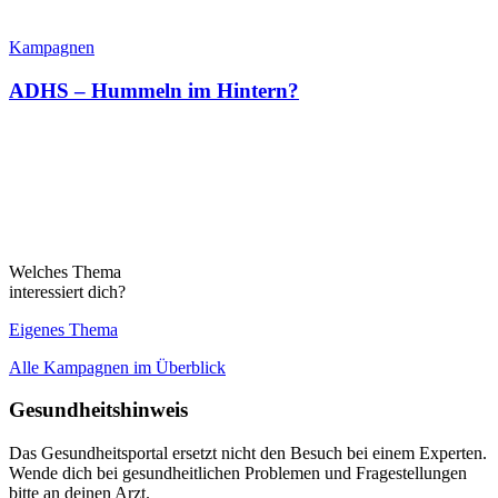
Kampagnen
ADHS – Hummeln im Hintern?
Welches Thema
interessiert dich?
Eigenes Thema
Alle Kampagnen im Überblick
Gesundheitshinweis
Das Gesundheitsportal ersetzt nicht den Besuch bei einem Experten.
Wende dich bei gesundheitlichen Problemen und Fragestellungen
bitte an deinen Arzt.