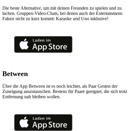
Die beste Alternative, um mit deinen Freunden zu spielen und zu
lachen. Gruppen-Video-Chats, bei denen auch der Entertainment-
Faktor nicht zu kurz kommt: Karaoke und Uno inklusive!
Between
Über die App Between ist es noch leichter, als Paar Gesten der
Zuneigung auszutauschen. Bestens für Paare geeignet, die sich trotz
Entfernung nah bleiben wollen.