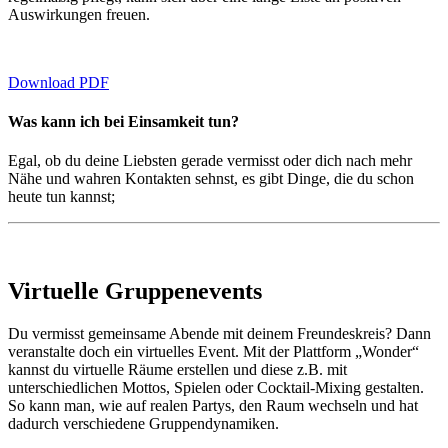
Auswirkungen freuen.
Download PDF
Was kann ich bei Einsamkeit tun?
Egal, ob du deine Liebsten gerade vermisst oder dich nach mehr
Nähe und wahren Kontakten sehnst, es gibt Dinge, die du schon
heute tun kannst;
Virtuelle Gruppenevents
Du vermisst gemeinsame Abende mit deinem Freundeskreis? Dann
veranstalte doch ein virtuelles Event. Mit der Plattform „Wonder“
kannst du virtuelle Räume erstellen und diese z.B. mit
unterschiedlichen Mottos, Spielen oder Cocktail-Mixing gestalten.
So kann man, wie auf realen Partys, den Raum wechseln und hat
dadurch verschiedene Gruppendynamiken.