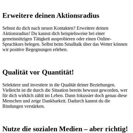
Erweitere deinen Aktionsradius
Sehnst du dich nach neuen Kontakten? Erweitere deinen
Aktionsradius! Du kannst dich beispielsweise bei einer
gemeinnützigen Tätigkeit ausprobieren oder einen Online-
Sprachkurs belegen. Selbst beim Smalltalk über das Wetter können
wir positive Begegnungen erleben.
Qualität vor Quantität!
Selektiere und investiere in die Qualität deiner Beziehungen.
Vielleicht ist dir durch die Situation bereits bewusst geworden, wer
für dich wirklich zählt im Leben. Dann fokussier doch genau diese
Menschen und zeige Dankbarkeit. Dadurch kannst du die
Bindungen verstärken.
Nutze die sozialen Medien – aber richtig!