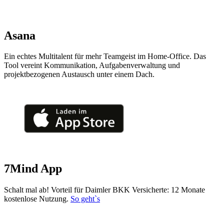
Asana
Ein echtes Multitalent für mehr Teamgeist im Home-Office. Das
Tool vereint Kommunikation, Aufgabenverwaltung und
projektbezogenen Austausch unter einem Dach.
7Mind App
Schalt mal ab! Vorteil für Daimler BKK Versicherte: 12 Monate
kostenlose Nutzung.
So geht`s