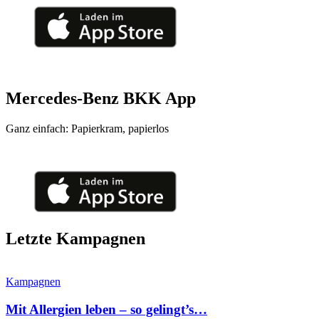
Mercedes-Benz BKK App
Ganz einfach: Papierkram, papierlos
Letzte Kampagnen
Kampagnen
Mit Allergien leben – so gelingt’s…