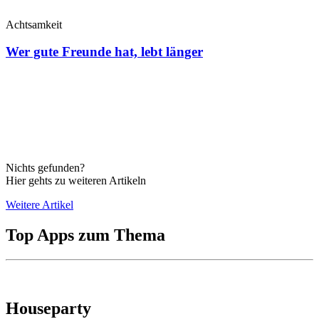
Achtsamkeit
Wer gute Freunde hat, lebt länger
Nichts gefunden?
Hier gehts zu weiteren Artikeln
Weitere Artikel
Top Apps zum Thema
Houseparty