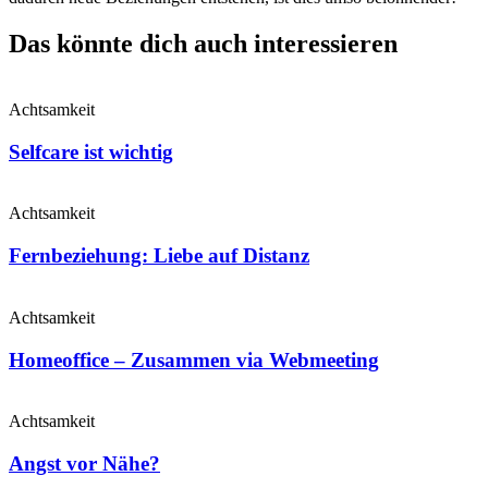
Das könnte dich auch interessieren
Achtsamkeit
Selfcare ist wichtig
Achtsamkeit
Fernbeziehung: Liebe auf Distanz
Achtsamkeit
Homeoffice – Zusammen via Webmeeting
Achtsamkeit
Angst vor Nähe?