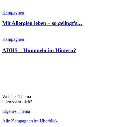
Kampagnen
Mit Allergien leben – so gelingt’s…
Kampagnen
ADHS – Hummeln im Hintern?
Welches Thema
interessiert dich?
Eigenes Thema
Alle Kampagnen im Überblick