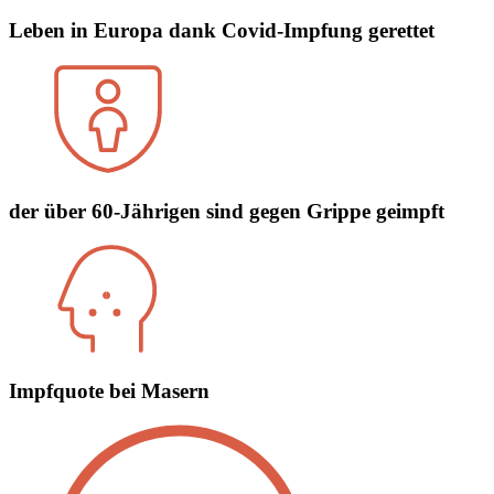
Leben in Europa dank Covid-Impfung gerettet
der über 60-Jährigen sind gegen Grippe geimpft
Impfquote bei Masern