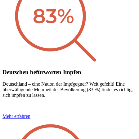
Deutschen befürworten Impfen
Deutschland – eine Nation der Impfgegner? Weit gefehlt! Eine
überwältigende Mehrheit der Bevölkerung (83 %) findet es richtig,
sich impfen zu lassen.
Mehr erfahren