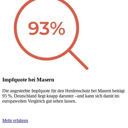
Impfquote bei Masern
Die angestrebte Impfquote für den Herdenschutz bei Masern beträgt
95 %. Deutschland liegt knapp darunter –und kann sich damit im
europaweiten Vergleich gut sehen lassen.
Mehr erfahren