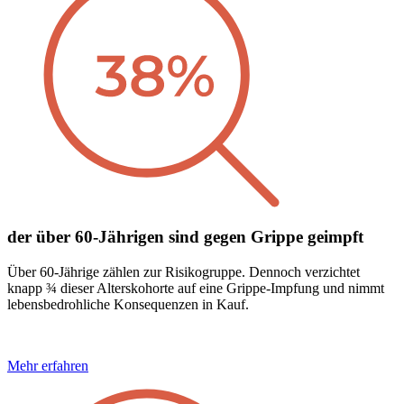
der über 60-Jährigen sind gegen Grippe geimpft
Über 60-Jährige zählen zur Risikogruppe. Dennoch verzichtet
knapp ¾ dieser Alterskohorte auf eine Grippe-Impfung und nimmt
lebensbedrohliche Konsequenzen in Kauf.
Mehr erfahren