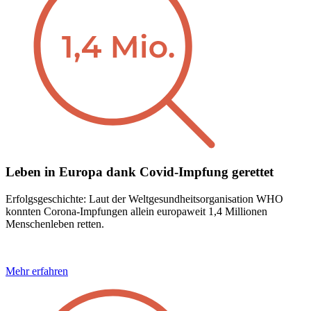
Leben in Europa dank Covid-Impfung gerettet
Erfolgsgeschichte: Laut der Weltgesundheitsorganisation WHO
konnten Corona-Impfungen allein europaweit 1,4 Millionen
Menschenleben retten.
Mehr erfahren