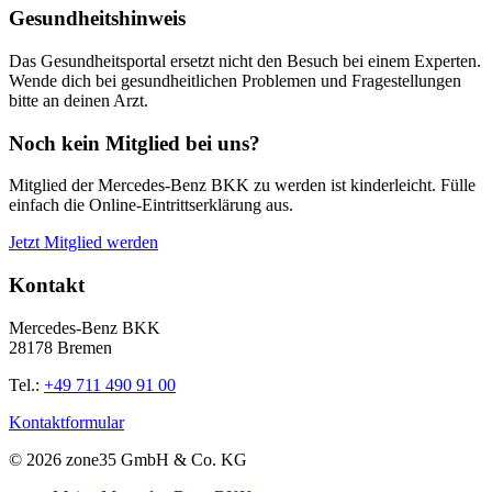
Gesundheitshinweis
Das Gesundheitsportal ersetzt nicht den Besuch bei einem Experten.
Wende dich bei gesundheitlichen Problemen und Fragestellungen
bitte an deinen Arzt.
Noch kein Mitglied bei uns?
Mitglied der Mercedes-Benz BKK zu werden ist kinderleicht. Fülle
einfach die Online-Eintrittserklärung aus.
Jetzt Mitglied werden
Kontakt
Mercedes-Benz BKK
28178 Bremen
Tel.:
+49 711 490 91 00
Kontaktformular
© 2026 zone35 GmbH & Co. KG