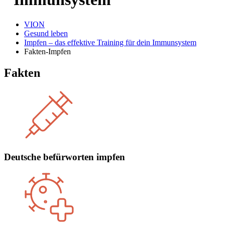
VION
Gesund leben
Impfen – das effektive Training für dein Immunsystem
Fakten-Impfen
Fakten
Deutsche befürworten impfen